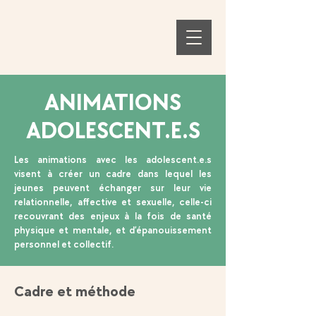
ANIMATIONS
ADOLESCENT.E.S
Les animations avec les adolescent.e.s
visent à créer un cadre dans lequel les
jeunes peuvent échanger sur leur vie
relationnelle, affective et sexuelle, celle-ci
recouvrant des enjeux à la fois de santé
physique et mentale, et d’épanouissement
personnel et collectif.
Cadre et méthode