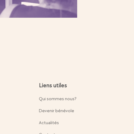
Liens utiles
Qui sommes nous?
Devenir bénévole
Actualités