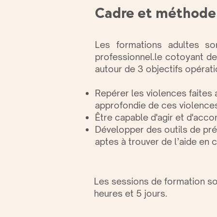
Cadre et méthode
Les formations adultes son
professionnel.le cotoyant de
autour de 3 objectifs opérati
Repérer les violences faites
approfondie de ces violence
Être capable d'agir et d'acco
Développer des outils de prév
aptes à trouver de l’aide en 
Les sessions de formation so
heures et 5 jours.