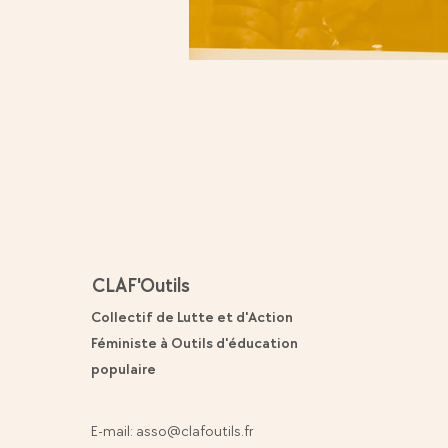
CLAF'Outils
Collectif de Lutte et d'Action
Féministe à Outils d'éducation
populaire
E-mail:
asso@clafoutils.fr